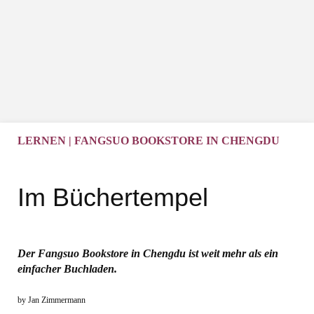
LERNEN | FANGSUO BOOKSTORE IN CHENGDU
Im Büchertempel
Der Fangsuo Bookstore in Chengdu ist weit mehr als ein
einfacher Buchladen.
by Jan Zimmermann